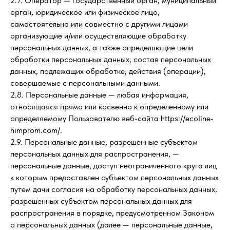
2.7. Оператор — государственный орган, муниципальный
орган, юридическое или физическое лицо,
самостоятельно или совместно с другими лицами
организующие и/или осуществляющие обработку
персональных данных, а также определяющие цели
обработки персональных данных, состав персональных
данных, подлежащих обработке, действия (операции),
совершаемые с персональными данными.
2.8. Персональные данные — любая информация,
относящаяся прямо или косвенно к определенному или
определяемому Пользователю веб-сайта https://ecoline-
himprom.com/.
2.9. Персональные данные, разрешенные субъектом
персональных данных для распространения, —
персональные данные, доступ неограниченного круга лиц
к которым предоставлен субъектом персональных данных
путем дачи согласия на обработку персональных данных,
разрешенных субъектом персональных данных для
распространения в порядке, предусмотренном Законом
о персональных данных (далее — персональные данные,