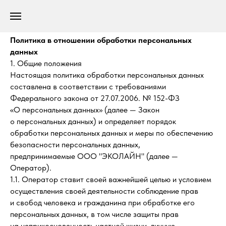
Политика в отношении обработки персональных
данных
1. Общие положения
Настоящая политика обработки персональных данных
составлена в соответствии с требованиями
Федерального закона от 27.07.2006. № 152-ФЗ
«О персональных данных» (далее — Закон
о персональных данных) и определяет порядок
обработки персональных данных и меры по обеспечению
безопасности персональных данных,
предпринимаемые ООО "ЭКОЛАЙН" (далее —
Оператор).
1.1. Оператор ставит своей важнейшей целью и условием
осуществления своей деятельности соблюдение прав
и свобод человека и гражданина при обработке его
персональных данных, в том числе защиты прав
на неприкосновенность частной жизни, личную