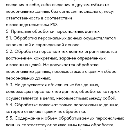
сведения о себе, либо сведения о другом субъекте
персональных данных без согласия последнего, несут
ответственность в соответствии
с законодательством РФ.
5. Принципы обработки персональных данных
5.1. Обработка персональных данных осуществляется
на законной и справедливой основе.
5.2. Обработка персональных данных ограничивается
достижением конкретных, заранее определенных
и законных целей. Не допускается обработка
персональных данных, несовместимая с целями сбора
персональных данных.
5.3. Не допускается объединение баз данных,
содержащих персональные данные, обработка которых
осуществляется в целях, несовместимых между собой.
5.4. Обработке подлежат только персональные данные,
которые отвечают целям их обработки.
5.5. Содержание и объем обрабатываемых персональных
данных соответствуют заявленным целям обработки.