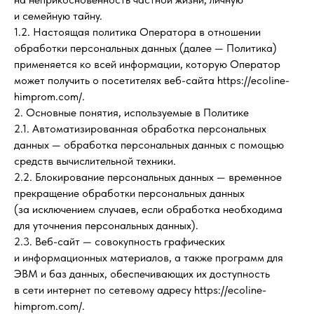
и семейную тайну.
1.2. Настоящая политика Оператора в отношении
обработки персональных данных (далее — Политика)
применяется ко всей информации, которую Оператор
может получить о посетителях веб-сайта https://ecoline-
himprom.com/.
2. Основные понятия, используемые в Политике
2.1. Автоматизированная обработка персональных
данных — обработка персональных данных с помощью
средств вычислительной техники.
2.2. Блокирование персональных данных — временное
прекращение обработки персональных данных
(за исключением случаев, если обработка необходима
для уточнения персональных данных).
2.3. Веб-сайт — совокупность графических
и информационных материалов, а также программ для
ЭВМ и баз данных, обеспечивающих их доступность
в сети интернет по сетевому адресу https://ecoline-
himprom.com/.