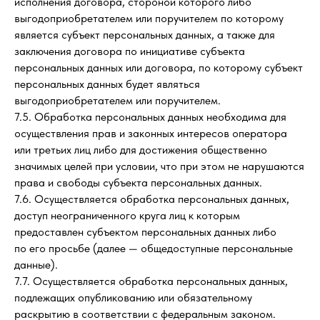
исполнения договора, стороной которого либо
выгодоприобретателем или поручителем по которому
является субъект персональных данных, а также для
заключения договора по инициативе субъекта
персональных данных или договора, по которому субъект
персональных данных будет являться
выгодоприобретателем или поручителем.
7.5. Обработка персональных данных необходима для
осуществления прав и законных интересов оператора
или третьих лиц либо для достижения общественно
значимых целей при условии, что при этом не нарушаются
права и свободы субъекта персональных данных.
7.6. Осуществляется обработка персональных данных,
доступ неограниченного круга лиц к которым
предоставлен субъектом персональных данных либо
по его просьбе (далее — общедоступные персональные
данные).
7.7. Осуществляется обработка персональных данных,
подлежащих опубликованию или обязательному
раскрытию в соответствии с федеральным законом.