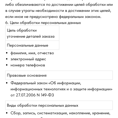
либо обезличиваются по достижении целей обработки или
в случае утраты необходимости в достижении этих целей,
если иное не предусмотрено федеральным законом.
6. Цели обработки персональных данных
Цель обработки
уточнение деталей заказа
Персональные данные
фамилия, имя, отчество
электронный адрес
номера телефонов
Правовые основания
Федеральный закон «Об информации,
информационных технологиях и о защите информации»
от 27.07.2006 N 149-ФЗ
Виды обработки персональных данных
Сбор, запись, систематизация, накопление, хранение,