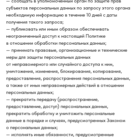
— сообщать в уполномоченный орган по защите прав
субъектов персональных данных по запросу этого органа
необходимую информацию в течение 10 дней с даты
получения такого запроса;
— публиковать или иным образом обеспечивать
неограниченный доступ к настоящей Политике
в отношении обработки персональных данных;
— принимать правовые, организационные и технические
меры для защиты персональных данных
от неправомерного или случайного доступа к ним,
уничтожения, изменения, блокирования, копирования,
предоставления, распространения персональных данных,
а также от иных неправомерных действий в отношении
персональных данных;
— прекратить передачу (распространение,
предоставление, доступ) персональных данных,
прекратить обработку и уничтожить персональные
данные в порядке и случаях, предусмотренных Законом
о персональных данных;
— исполнять иные обязанности, предусмотренные