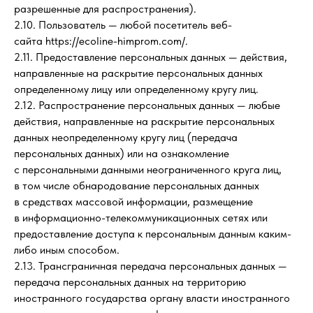
разрешенные для распространения).
2.10. Пользователь — любой посетитель веб-
сайта https://ecoline-himprom.com/.
2.11. Предоставление персональных данных — действия,
направленные на раскрытие персональных данных
определенному лицу или определенному кругу лиц.
2.12. Распространение персональных данных — любые
действия, направленные на раскрытие персональных
данных неопределенному кругу лиц (передача
персональных данных) или на ознакомление
с персональными данными неограниченного круга лиц,
в том числе обнародование персональных данных
в средствах массовой информации, размещение
в информационно-телекоммуникационных сетях или
предоставление доступа к персональным данным каким-
либо иным способом.
2.13. Трансграничная передача персональных данных —
передача персональных данных на территорию
иностранного государства органу власти иностранного