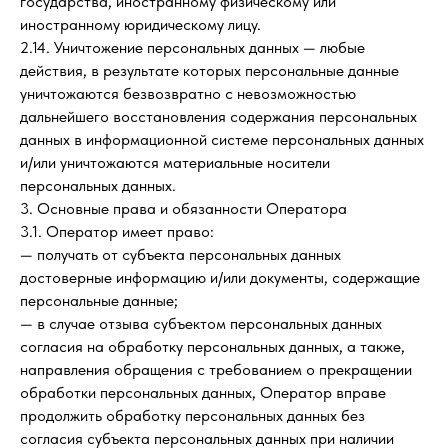
государства, иностранному физическому или
иностранному юридическому лицу.
2.14. Уничтожение персональных данных — любые
действия, в результате которых персональные данные
уничтожаются безвозвратно с невозможностью
дальнейшего восстановления содержания персональных
данных в информационной системе персональных данных
и/или уничтожаются материальные носители
персональных данных.
3. Основные права и обязанности Оператора
3.1. Оператор имеет право:
— получать от субъекта персональных данных
достоверные информацию и/или документы, содержащие
персональные данные;
— в случае отзыва субъектом персональных данных
согласия на обработку персональных данных, а также,
направления обращения с требованием о прекращении
обработки персональных данных, Оператор вправе
продолжить обработку персональных данных без
согласия субъекта персональных данных при наличии