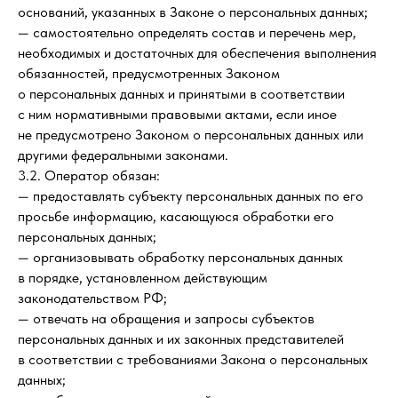
оснований, указанных в Законе о персональных данных;
— самостоятельно определять состав и перечень мер,
необходимых и достаточных для обеспечения выполнения
обязанностей, предусмотренных Законом
о персональных данных и принятыми в соответствии
с ним нормативными правовыми актами, если иное
не предусмотрено Законом о персональных данных или
другими федеральными законами.
3.2. Оператор обязан:
— предоставлять субъекту персональных данных по его
просьбе информацию, касающуюся обработки его
персональных данных;
— организовывать обработку персональных данных
в порядке, установленном действующим
законодательством РФ;
— отвечать на обращения и запросы субъектов
персональных данных и их законных представителей
в соответствии с требованиями Закона о персональных
данных;