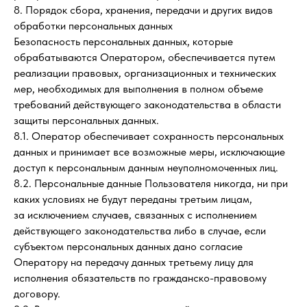
8. Порядок сбора, хранения, передачи и других видов
обработки персональных данных
Безопасность персональных данных, которые
обрабатываются Оператором, обеспечивается путем
реализации правовых, организационных и технических
мер, необходимых для выполнения в полном объеме
требований действующего законодательства в области
защиты персональных данных.
8.1. Оператор обеспечивает сохранность персональных
данных и принимает все возможные меры, исключающие
доступ к персональным данным неуполномоченных лиц.
8.2. Персональные данные Пользователя никогда, ни при
каких условиях не будут переданы третьим лицам,
за исключением случаев, связанных с исполнением
действующего законодательства либо в случае, если
субъектом персональных данных дано согласие
Оператору на передачу данных третьему лицу для
исполнения обязательств по гражданско-правовому
договору.