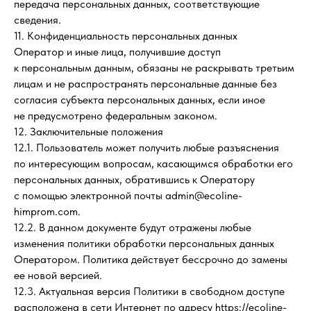
передача персональных данных, соответствующие
сведения.
11. Конфиденциальность персональных данных
Оператор и иные лица, получившие доступ
к персональным данным, обязаны не раскрывать третьим
лицам и не распространять персональные данные без
согласия субъекта персональных данных, если иное
не предусмотрено федеральным законом.
12. Заключительные положения
12.1. Пользователь может получить любые разъяснения
по интересующим вопросам, касающимся обработки его
персональных данных, обратившись к Оператору
с помощью электронной почты admin@ecoline-
himprom.com.
12.2. В данном документе будут отражены любые
изменения политики обработки персональных данных
Оператором. Политика действует бессрочно до замены
ее новой версией.
12.3. Актуальная версия Политики в свободном доступе
расположена в сети Интернет по адресу https://ecoline-