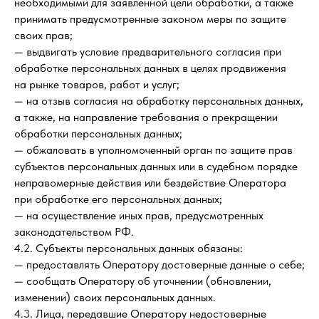
необходимыми для заявленной цели обработки, а также
принимать предусмотренные законом меры по защите
своих прав;
— выдвигать условие предварительного согласия при
обработке персональных данных в целях продвижения
на рынке товаров, работ и услуг;
— на отзыв согласия на обработку персональных данных,
а также, на направление требования о прекращении
обработки персональных данных;
— обжаловать в уполномоченный орган по защите прав
субъектов персональных данных или в судебном порядке
неправомерные действия или бездействие Оператора
при обработке его персональных данных;
— на осуществление иных прав, предусмотренных
законодательством РФ.
4.2. Субъекты персональных данных обязаны:
— предоставлять Оператору достоверные данные о себе;
— сообщать Оператору об уточнении (обновлении,
изменении) своих персональных данных.
4.3. Лица, передавшие Оператору недостоверные