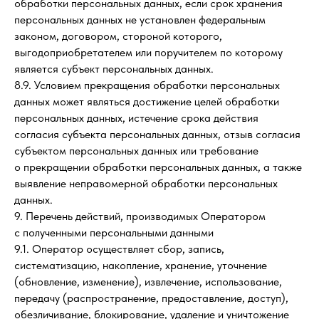
обработки персональных данных, если срок хранения
персональных данных не установлен федеральным
законом, договором, стороной которого,
выгодоприобретателем или поручителем по которому
является субъект персональных данных.
8.9. Условием прекращения обработки персональных
данных может являться достижение целей обработки
персональных данных, истечение срока действия
согласия субъекта персональных данных, отзыв согласия
субъектом персональных данных или требование
о прекращении обработки персональных данных, а также
выявление неправомерной обработки персональных
данных.
9. Перечень действий, производимых Оператором
с полученными персональными данными
9.1. Оператор осуществляет сбор, запись,
систематизацию, накопление, хранение, уточнение
(обновление, изменение), извлечение, использование,
передачу (распространение, предоставление, доступ),
обезличивание, блокирование, удаление и уничтожение