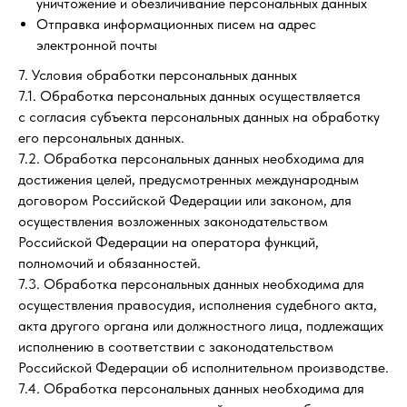
уничтожение и обезличивание персональных данных
Отправка информационных писем на адрес
электронной почты
7. Условия обработки персональных данных
7.1. Обработка персональных данных осуществляется
с согласия субъекта персональных данных на обработку
его персональных данных.
7.2. Обработка персональных данных необходима для
достижения целей, предусмотренных международным
договором Российской Федерации или законом, для
осуществления возложенных законодательством
Российской Федерации на оператора функций,
полномочий и обязанностей.
7.3. Обработка персональных данных необходима для
осуществления правосудия, исполнения судебного акта,
акта другого органа или должностного лица, подлежащих
исполнению в соответствии с законодательством
Российской Федерации об исполнительном производстве.
7.4. Обработка персональных данных необходима для