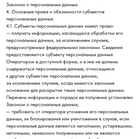
Законом о персональных данных.
4. Основные права и обязанности субъектов
персональных данных
4.1. Субъекты персональных данных имеют право:
— получать информацию, касающуюся обработки его
персональных данных, за исключением случаев,
предусмотренных федеральными законами. Сведения
предоставляются субъекту персональных данных
Оператором в доступной форме, и в них не должны
содержаться персональные данные, относящиеся
к другим субъектам персональных данных,
за исключением случаев, когда имеются законные
основания для раскрытия таких персональных данных.
Перечень информации и порядок ее получения установлен
Законом о персональных данных;
— требовать от оператора уточнения его персональных
данных, их блокирования или уничтожения в случае, если
персональные данные являются неполными, устаревшими,
неточными, незаконно полученными или не являются