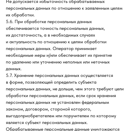
Не допускается избыточность обрабатываемых
персональных данных по отношению к заявленным целям
их обработки.
5.6. При обработке персональных данных
обеспечивается точность персональных данных,
их достаточность, а в необходимых случаях
и актуальность по отношению к целям обработки
персональных данных. Оператор принимает
необходимые меры и/или обеспечивает их принятие
по удалению или уточнению неполных или неточных
данных.
5.7. Хранение персональных данных осуществляется
в форме, позволяющей определить субъекта
персональных данных, не дольше, чем этого требуют цели
обработки персональных данных, если срок хранения
персональных данных не установлен федеральным
законом, договором, стороной которого,
выгодоприобретателем или поручителем по которому
является субъект персональных данных.
Обрабатываемые персональные данные уничтожаются