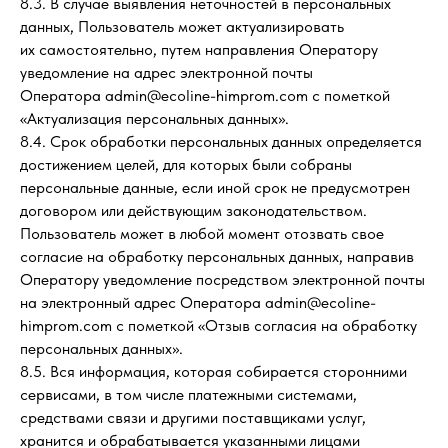
8.3. В случае выявления неточностей в персональных
данных, Пользователь может актуализировать
их самостоятельно, путем направления Оператору
уведомление на адрес электронной почты
Оператора admin@ecoline-himprom.com с пометкой
«Актуализация персональных данных».
8.4. Срок обработки персональных данных определяется
достижением целей, для которых были собраны
персональные данные, если иной срок не предусмотрен
договором или действующим законодательством.
Пользователь может в любой момент отозвать свое
согласие на обработку персональных данных, направив
Оператору уведомление посредством электронной почты
на электронный адрес Оператора admin@ecoline-
himprom.com с пометкой «Отзыв согласия на обработку
персональных данных».
8.5. Вся информация, которая собирается сторонними
сервисами, в том числе платежными системами,
средствами связи и другими поставщиками услуг,
хранится и обрабатывается указанными лицами