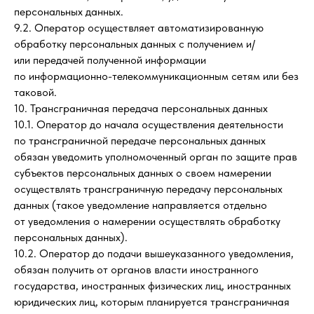
персональных данных.
9.2. Оператор осуществляет автоматизированную
обработку персональных данных с получением и/
или передачей полученной информации
по информационно-телекоммуникационным сетям или без
таковой.
10. Трансграничная передача персональных данных
10.1. Оператор до начала осуществления деятельности
по трансграничной передаче персональных данных
обязан уведомить уполномоченный орган по защите прав
субъектов персональных данных о своем намерении
осуществлять трансграничную передачу персональных
данных (такое уведомление направляется отдельно
от уведомления о намерении осуществлять обработку
персональных данных).
10.2. Оператор до подачи вышеуказанного уведомления,
обязан получить от органов власти иностранного
государства, иностранных физических лиц, иностранных
юридических лиц, которым планируется трансграничная