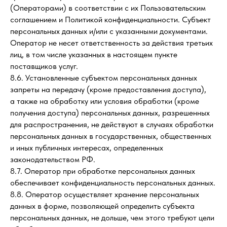
(Операторами) в соответствии с их Пользовательским
соглашением и Политикой конфиденциальности. Субъект
персональных данных и/или с указанными документами.
Оператор не несет ответственность за действия третьих
лиц, в том числе указанных в настоящем пункте
поставщиков услуг.
8.6. Установленные субъектом персональных данных
запреты на передачу (кроме предоставления доступа),
а также на обработку или условия обработки (кроме
получения доступа) персональных данных, разрешенных
для распространения, не действуют в случаях обработки
персональных данных в государственных, общественных
и иных публичных интересах, определенных
законодательством РФ.
8.7. Оператор при обработке персональных данных
обеспечивает конфиденциальность персональных данных.
8.8. Оператор осуществляет хранение персональных
данных в форме, позволяющей определить субъекта
персональных данных, не дольше, чем этого требуют цели