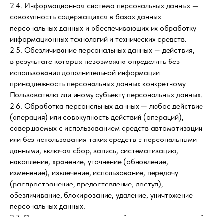
2.4. Информационная система персональных данных —
совокупность содержащихся в базах данных
персональных данных и обеспечивающих их обработку
информационных технологий и технических средств.
2.5. Обезличивание персональных данных — действия,
в результате которых невозможно определить без
использования дополнительной информации
принадлежность персональных данных конкретному
Пользователю или иному субъекту персональных данных.
2.6. Обработка персональных данных — любое действие
(операция) или совокупность действий (операций),
совершаемых с использованием средств автоматизации
или без использования таких средств с персональными
данными, включая сбор, запись, систематизацию,
накопление, хранение, уточнение (обновление,
изменение), извлечение, использование, передачу
(распространение, предоставление, доступ),
обезличивание, блокирование, удаление, уничтожение
персональных данных.