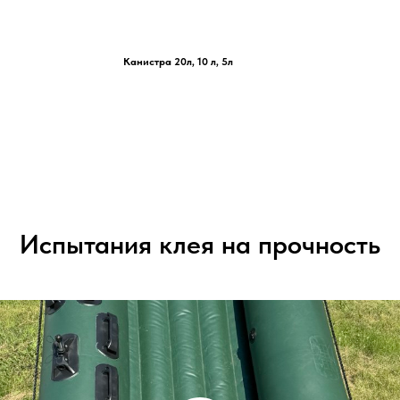
Канистра 20л, 10 л, 5л
Испытания клея на прочность