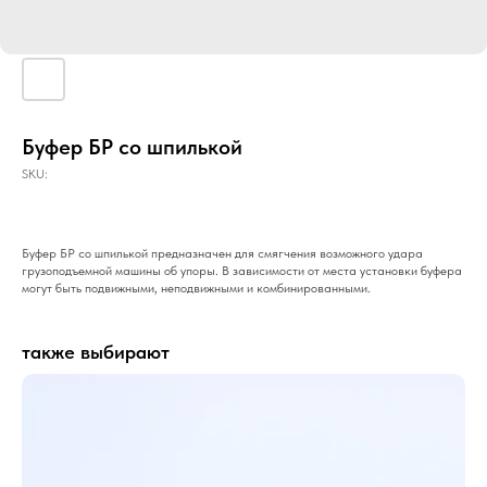
Буфер БР со шпилькой
SKU:
Буфер БР со шпилькой предназначен для смягчения возможного удара
грузоподъемной машины об упоры. В зависимости от места установки буфера
могут быть подвижными, неподвижными и комбинированными.
также выбирают