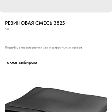
РЕЗИНОВАЯ СМЕСЬ 3825
SKU:
Подробные характеристики можно запросить у менеджера
также выбирают