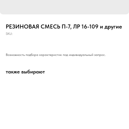
РЕЗИНОВАЯ СМЕСЬ П-7, ЛР 16-109 и другие
SKU:
Возможность подбора характеристик под индивидуальный запрос.
также выбирают