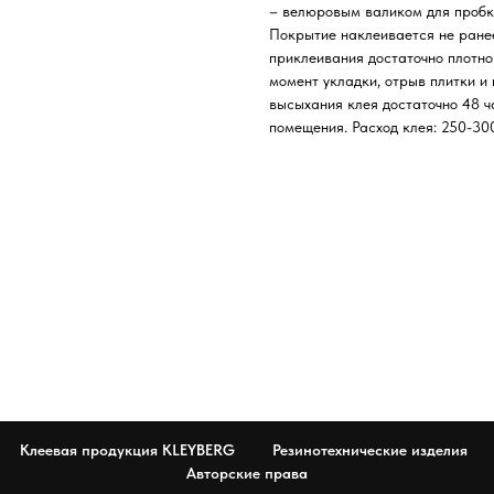
– велюровым валиком для пробк
Покрытие наклеивается не ранее
приклеивания достаточно плотно 
момент укладки, отрыв плитки и
высыхания клея достаточно 48 ч
помещения. Расход клея: 250-30
Клеевая продукция KLEYBERG
Резинотехнические изделия
Авторские права