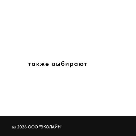
также выбирают
© 2026 ООО "ЭКОЛАЙН"