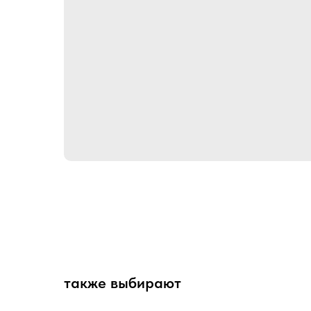
также выбирают