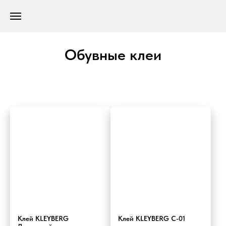
Обувные клеи
Клей KLEYBERG
Клей KLEYBERG C-01