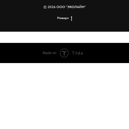
© 2026 ООО "ЭКОЛАЙН"
Наверх
Tilda
Made on