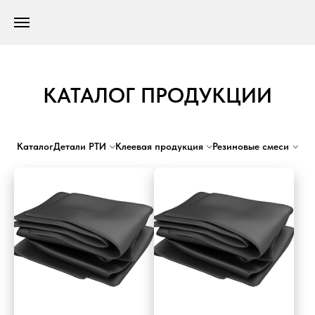
КАТАЛОГ ПРОДУКЦИИ
Каталог
Детали
РТИ
Клеевая
продукция
Резиновые
смеси