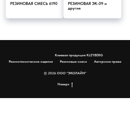
РЕЗИНОВАЯ СМЕСЬ 6190
РЕЗИНОВАЯ ЭК-09 и
другие
Клеевая продукция KLEYBERG
Резинотехнические изделия
Резиновые смеси
Авторские права
© 2026 ООО "ЭКОЛАЙН"
Наверх