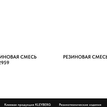
ЗИНОВАЯ СМЕСЬ
РЕЗИНОВАЯ СМЕСЬ 
2959
Клеевая продукция KLEYBERG
Резинотехнические изделия