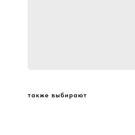
также выбирают