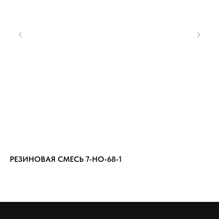
РЕЗИНОВАЯ СМЕСЬ 7-НО-68-1
РЕ