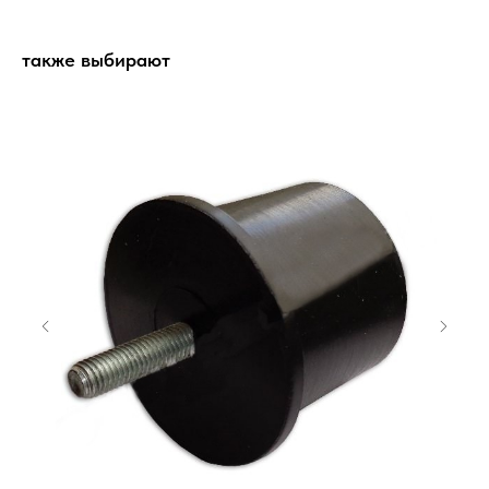
также выбирают