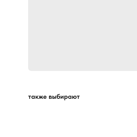
также выбирают