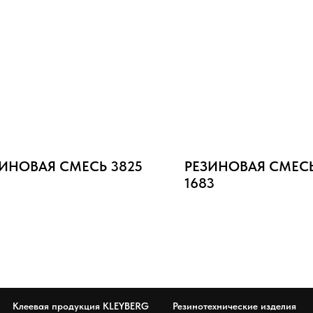
ИНОВАЯ СМЕСЬ 3825
РЕЗИНОВАЯ СМЕСЬ
1683
Клеевая продукция KLEYBERG
Резинотехнические изделия