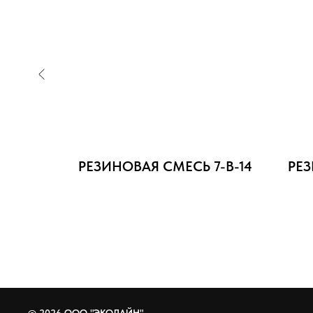
on RС
РЕЗИНОВАЯ СМЕСЬ 7-В-14
РЕЗ