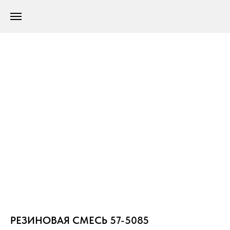
РЕЗИНОВАЯ СМЕСЬ 57-5085